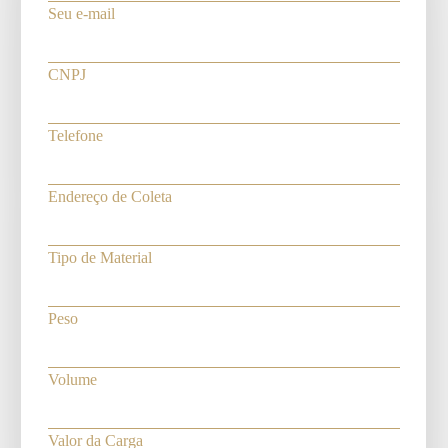
Seu e-mail
CNPJ
Telefone
Endereço de Coleta
Tipo de Material
Peso
Volume
Valor da Carga