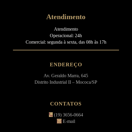
Atendimento
Atendimento
Operacional: 24h
Comercial: segunda à sexta, das 08h às 17h
ENDEREÇO
Av. Geraldo Marra, 645
Distrito Industrial II – Mococa/SP
CONTATOS
(19) 3656-0664
E-mail